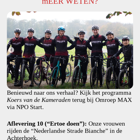
mEER WETEN?
Benieuwd naar ons verhaal? Kijk het programma
Koers van de Kameraden
terug bij Omroep MAX
via NPO Start.
Aflevering 10 (“Ertoe doen”):
Onze vrouwen
rijden de “Nederlandse Strade Bianche” in de
Achterhoek.